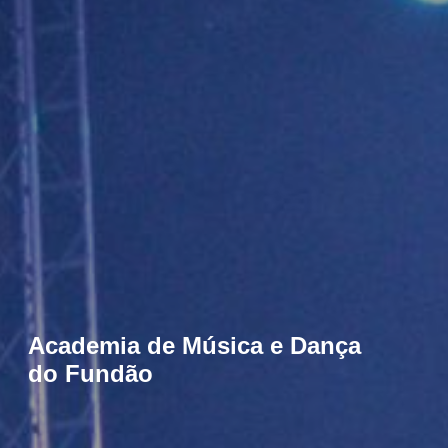
Academia de Música e Dança
do Fundão