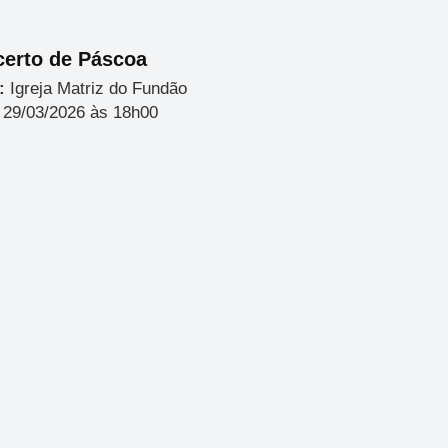
erto de Páscoa
:
Igreja Matriz do Fundão
29/03/2026 às 18h00