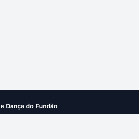
 e Dança do Fundão