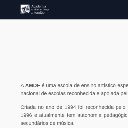
A
AMDF
é uma escola de ensino artístico espe
nacional de escolas reconhecida e apoiada pel
Criada no ano de 1994 foi reconhecida pelo
1996 e atualmente tem autonomia pedagógic
secundários de música.