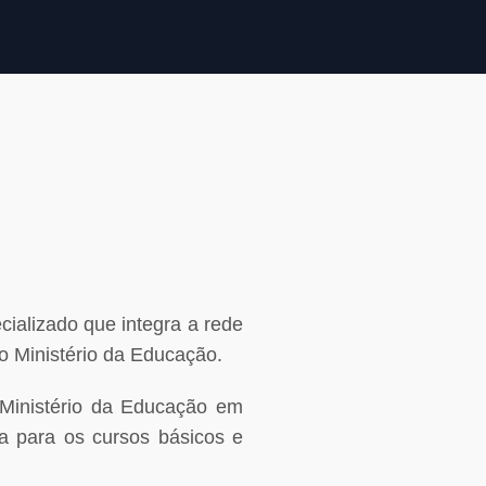
cializado que integra a rede
o Ministério da Educação.
 Ministério da Educação em
a para os cursos básicos e